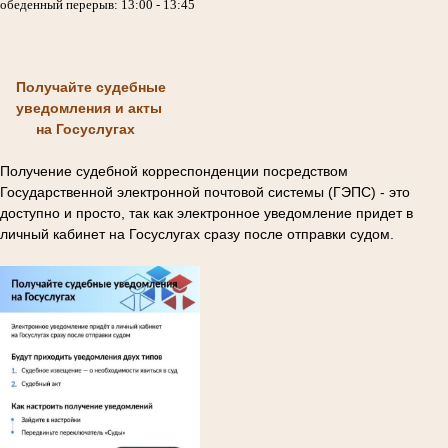
обеденный перерыв: 13:00 - 13:45
Получайте судебные
уведомления и акты
на Госуслугах
Получение судебной корреспонденции посредством
Государственной электронной почтовой системы (ГЭПС) - это
доступно и просто, так как электронное уведомление придет в
личный кабинет на Госуслугах сразу после отправки судом.