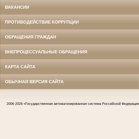
ВАКАНСИИ
ПРОТИВОДЕЙСТВИЕ КОРРУПЦИИ
ОБРАЩЕНИЯ ГРАЖДАН
ВНЕПРОЦЕССУАЛЬНЫЕ ОБРАЩЕНИЯ
КАРТА САЙТА
ОБЫЧНАЯ ВЕРСИЯ САЙТА
2006-2026
«Государственная автоматизированная система Российской Федераци