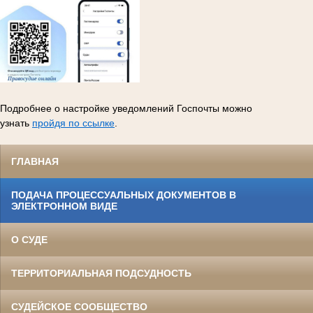
Подробнее о настройке уведомлений Госпочты можно
узнать
пройдя по ссылке
.
ГЛАВНАЯ
ПОДАЧА ПРОЦЕССУАЛЬНЫХ ДОКУМЕНТОВ В
ЭЛЕКТРОННОМ ВИДЕ
О СУДЕ
ТЕРРИТОРИАЛЬНАЯ ПОДСУДНОСТЬ
СУДЕЙСКОЕ СООБЩЕСТВО