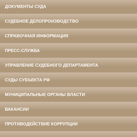
ДОКУМЕНТЫ СУДА
СУДЕБНОЕ ДЕЛОПРОИЗВОДСТВО
СПРАВОЧНАЯ ИНФОРМАЦИЯ
ПРЕСС-СЛУЖБА
УПРАВЛЕНИЕ СУДЕБНОГО ДЕПАРТАМЕНТА
СУДЫ СУБЪЕКТА РФ
МУНИЦИПАЛЬНЫЕ ОРГАНЫ ВЛАСТИ
ВАКАНСИИ
ПРОТИВОДЕЙСТВИЕ КОРРУПЦИИ