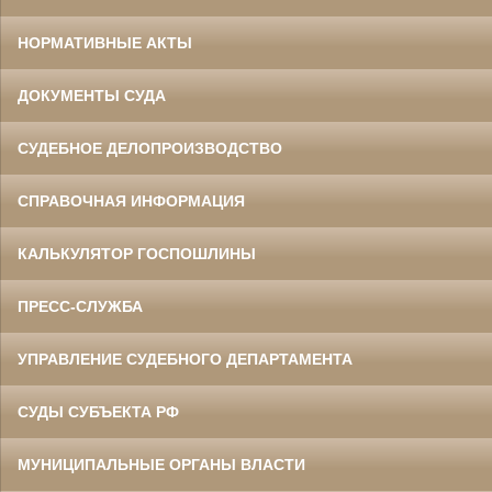
НОРМАТИВНЫЕ АКТЫ
ДОКУМЕНТЫ СУДА
СУДЕБНОЕ ДЕЛОПРОИЗВОДСТВО
СПРАВОЧНАЯ ИНФОРМАЦИЯ
КАЛЬКУЛЯТОР ГОСПОШЛИНЫ
ПРЕСС-СЛУЖБА
УПРАВЛЕНИЕ СУДЕБНОГО ДЕПАРТАМЕНТА
СУДЫ СУБЪЕКТА РФ
МУНИЦИПАЛЬНЫЕ ОРГАНЫ ВЛАСТИ