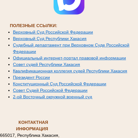
ПОЛЕЗНЫЕ ССЫЛКИ:
Верховный Суд Российской Федерации
Верховный Суд Республики Хакасия
Судебный департамент при Верховном Суде Российской
Федерации
Официальный интернет-портал правовой информации
Совет судей Республики Хакасия
Квалификационная коллегия судей Республики Хакасия
Президент России
Конституционный Суд Российской Федерации
Совет Судей Российской Федерации
2-ой Восточный окружной военный суд
КОНТАКТНАЯ
ИНФОРМАЦИЯ
665017, Республика Хакасия,