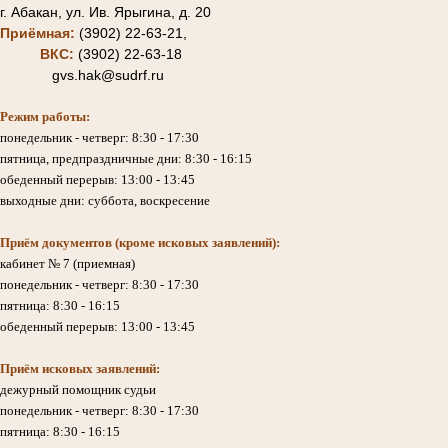
г. Абакан, ул. Ив. Ярыгина, д. 20
Приёмная:
(3902) 22-63-21,
ВКС:
(3902) 22-63-18
gvs.hak@sudrf.ru
Режим работы:
понедельник - четверг: 8:30 - 17:30
пятница, предпраздничные дни: 8:30 - 16:15
обеденный перерыв: 13:00 - 13:45
выходные дни: суббота, воскресение
Приём документов (кроме исковых заявлений):
кабинет № 7 (приемная)
понедельник - четверг: 8:30 - 17:30
пятница: 8:30 - 16:15
обеденный перерыв: 13:00 - 13:45
Приём исковых заявлений:
дежурный помощник судьи
понедельник - четверг: 8:30 - 17:30
пятница: 8:30 - 16:15