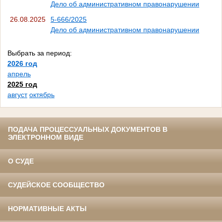
Дело об административном правонарушении
26.08.2025
5-666/2025
Дело об административном правонарушении
Выбрать за период:
2026 год
апрель
2025 год
август
октябрь
ПОДАЧА ПРОЦЕССУАЛЬНЫХ ДОКУМЕНТОВ В
ЭЛЕКТРОННОМ ВИДЕ
О СУДЕ
СУДЕЙСКОЕ СООБЩЕСТВО
НОРМАТИВНЫЕ АКТЫ