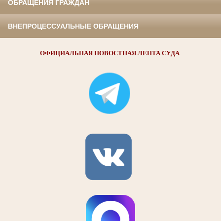
ОБРАЩЕНИЯ ГРАЖДАН
ВНЕПРОЦЕССУАЛЬНЫЕ ОБРАЩЕНИЯ
ОФИЦИАЛЬНАЯ НОВОСТНАЯ ЛЕНТА СУДА