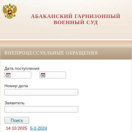
АБАКАНСКИЙ ГАРНИЗОННЫЙ
ВОЕННЫЙ СУД
ВНЕПРОЦЕССУАЛЬНЫЕ ОБРАЩЕНИЯ
Дата поступления
Номер дела
Заявитель
14.10.2025
5-2-2024