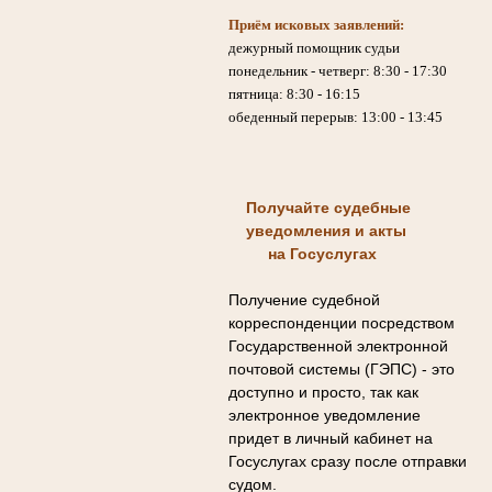
Приём исковых заявлений:
дежурный помощник судьи
понедельник - четверг: 8:30 - 17:30
пятница: 8:30 - 16:15
обеденный перерыв: 13:00 - 13:45
Получайте судебные
уведомления и акты
на Госуслугах
Получение судебной
корреспонденции посредством
Государственной электронной
почтовой системы (ГЭПС) - это
доступно и просто, так как
электронное уведомление
придет в личный кабинет на
Госуслугах сразу после отправки
судом.