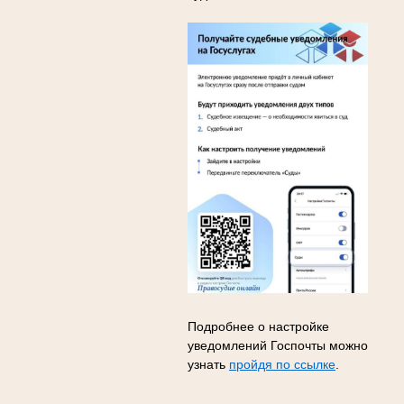
Подробнее о настройке
уведомлений Госпочты можно
узнать
пройдя по ссылке
.