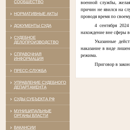
СООБЩЕСТВО
военной службы, желая
причин не явился на сл
НОРМАТИВНЫЕ АКТЫ
проводя время по своем
4 сентября 2024
ДОКУМЕНТЫ СУДА
нахождение вне сферы 
СУДЕБНОЕ
Указанные дейс
ДЕЛОПРОИЗВОДСТВО
наказание в виде лишен
СПРАВОЧНАЯ
режима.
ИНФОРМАЦИЯ
Приговор в закон
ПРЕСС-СЛУЖБА
УПРАВЛЕНИЕ СУДЕБНОГО
ДЕПАРТАМЕНТА
СУДЫ СУБЪЕКТА РФ
МУНИЦИПАЛЬНЫЕ
ОРГАНЫ ВЛАСТИ
ВАКАНСИИ