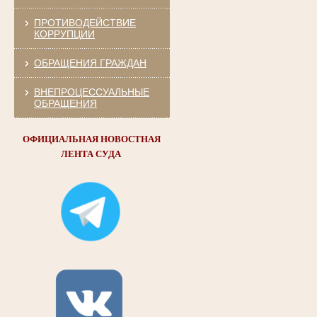
ПРОТИВОДЕЙСТВИЕ
КОРРУПЦИИ
ОБРАЩЕНИЯ ГРАЖДАН
ВНЕПРОЦЕССУАЛЬНЫЕ
ОБРАЩЕНИЯ
ОФИЦИАЛЬНАЯ НОВОСТНАЯ
ЛЕНТА СУДА