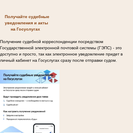
Получайте судебные
уведомления и акты
на Госуслугах
Получение судебной корреспонденции посредством
Государственной электронной почтовой системы (ГЭПС) - это
доступно и просто, так как электронное уведомление придет в
личный кабинет на Госуслугах сразу после отправки судом.