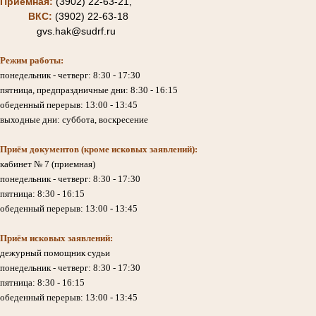
Приёмная:
(3902) 22-63-21,
ВКС:
(3902) 22-63-18
gvs.hak@sudrf.ru
Режим работы:
понедельник - четверг: 8:30 - 17:30
пятница, предпраздничные дни: 8:30 - 16:15
обеденный перерыв: 13:00 - 13:45
выходные дни: суббота, воскресение
Приём документов (кроме исковых заявлений):
кабинет № 7 (приемная)
понедельник - четверг: 8:30 - 17:30
пятница: 8:30 - 16:15
обеденный перерыв: 13:00 - 13:45
Приём исковых заявлений:
дежурный помощник судьи
понедельник - четверг: 8:30 - 17:30
пятница: 8:30 - 16:15
обеденный перерыв: 13:00 - 13:45