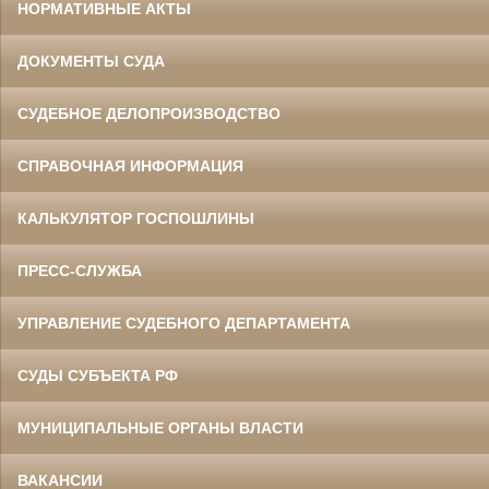
НОРМАТИВНЫЕ АКТЫ
ДОКУМЕНТЫ СУДА
СУДЕБНОЕ ДЕЛОПРОИЗВОДСТВО
СПРАВОЧНАЯ ИНФОРМАЦИЯ
КАЛЬКУЛЯТОР ГОСПОШЛИНЫ
ПРЕСС-СЛУЖБА
УПРАВЛЕНИЕ СУДЕБНОГО ДЕПАРТАМЕНТА
СУДЫ СУБЪЕКТА РФ
МУНИЦИПАЛЬНЫЕ ОРГАНЫ ВЛАСТИ
ВАКАНСИИ