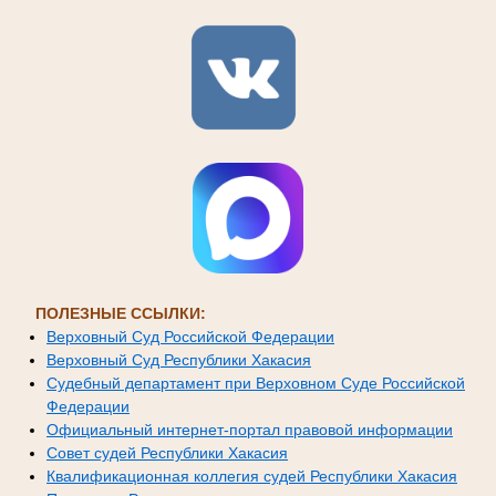
ПОЛЕЗНЫЕ ССЫЛКИ:
Верховный Суд Российской Федерации
Верховный Суд Республики Хакасия
Судебный департамент при Верховном Суде Российской
Федерации
Официальный интернет-портал правовой информации
Совет судей Республики Хакасия
Квалификационная коллегия судей Республики Хакасия