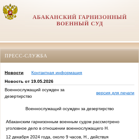
АБАКАНСКИЙ ГАРНИЗОННЫЙ
ВОЕННЫЙ СУД
ПРЕСС-СЛУЖБА
Новости
Контактная информация
Новость от 19.05.2026
Военнослужащий осужден за
версия для печати
дезертирство
Военнослужащий осужден за дезертирство
Абаканским гарнизонным военным судом рассмотрено
уголовное дело в отношении военнослужащего Н.
12 декабря 2024 года, около 9 часов, Н., действуя