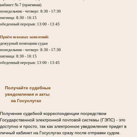
кабинет № 7 (приемная)
понедельник - четверг: 8:30 - 17:30
пятница: 8:30 - 16:15
обеденный перерыв: 13:00 - 13:45
Приём исковых заявлений:
дежурный помощник судьи
понедельник - четверг: 8:30 - 17:30
пятница: 8:30 - 16:15
обеденный перерыв: 13:00 - 13:45
Получайте судебные
уведомления и акты
на Госуслугах
Получение судебной корреспонденции посредством
Государственной электронной почтовой системы (ГЭПС) - это
доступно и просто, так как электронное уведомление придет в
личный кабинет на Госуслугах сразу после отправки судом.