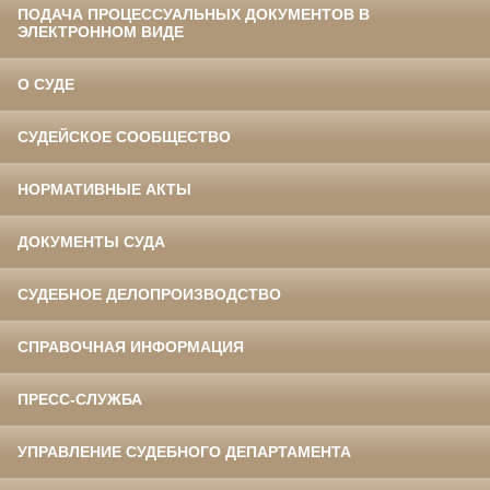
ПОДАЧА ПРОЦЕССУАЛЬНЫХ ДОКУМЕНТОВ В
ЭЛЕКТРОННОМ ВИДЕ
О СУДЕ
СУДЕЙСКОЕ СООБЩЕСТВО
НОРМАТИВНЫЕ АКТЫ
ДОКУМЕНТЫ СУДА
СУДЕБНОЕ ДЕЛОПРОИЗВОДСТВО
СПРАВОЧНАЯ ИНФОРМАЦИЯ
ПРЕСС-СЛУЖБА
УПРАВЛЕНИЕ СУДЕБНОГО ДЕПАРТАМЕНТА