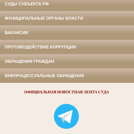
СУДЫ СУБЪЕКТА РФ
МУНИЦИПАЛЬНЫЕ ОРГАНЫ ВЛАСТИ
ВАКАНСИИ
ПРОТИВОДЕЙСТВИЕ КОРРУПЦИИ
ОБРАЩЕНИЯ ГРАЖДАН
ВНЕПРОЦЕССУАЛЬНЫЕ ОБРАЩЕНИЯ
ОФИЦИАЛЬНАЯ НОВОСТНАЯ ЛЕНТА СУДА