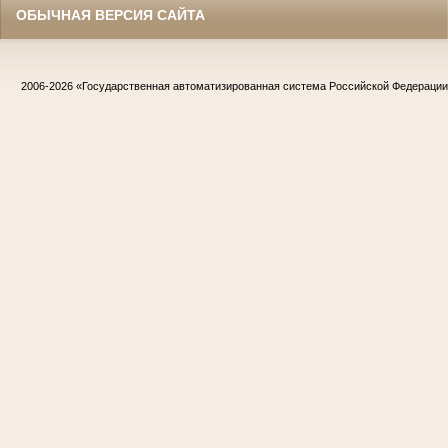
ОБЫЧНАЯ ВЕРСИЯ САЙТА
2006-2026
«Государственная автоматизированная система Российской Федераци