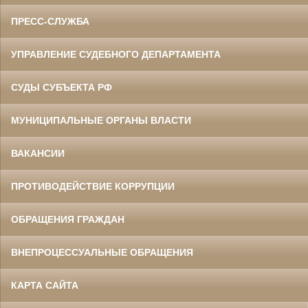
ПРЕСС-СЛУЖБА
УПРАВЛЕНИЕ СУДЕБНОГО ДЕПАРТАМЕНТА
СУДЫ СУБЪЕКТА РФ
МУНИЦИПАЛЬНЫЕ ОРГАНЫ ВЛАСТИ
ВАКАНСИИ
ПРОТИВОДЕЙСТВИЕ КОРРУПЦИИ
ОБРАЩЕНИЯ ГРАЖДАН
ВНЕПРОЦЕССУАЛЬНЫЕ ОБРАЩЕНИЯ
КАРТА САЙТА