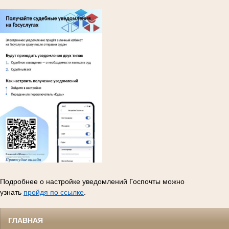
Подробнее о настройке уведомлений Госпочты можно
узнать
пройдя по ссылке
.
ГЛАВНАЯ