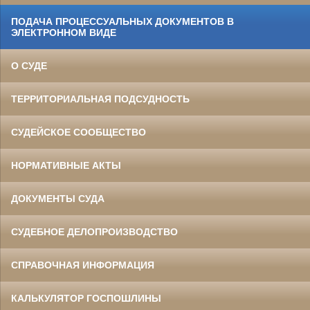
ПОДАЧА ПРОЦЕССУАЛЬНЫХ ДОКУМЕНТОВ В
ЭЛЕКТРОННОМ ВИДЕ
О СУДЕ
ТЕРРИТОРИАЛЬНАЯ ПОДСУДНОСТЬ
СУДЕЙСКОЕ СООБЩЕСТВО
НОРМАТИВНЫЕ АКТЫ
ДОКУМЕНТЫ СУДА
СУДЕБНОЕ ДЕЛОПРОИЗВОДСТВО
СПРАВОЧНАЯ ИНФОРМАЦИЯ
КАЛЬКУЛЯТОР ГОСПОШЛИНЫ