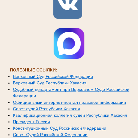
ПОЛЕЗНЫЕ ССЫЛКИ:
Верховный Суд Российской Федерации
Верховный Суд Республики Хакасия
Судебный департамент при Верховном Суде Российской
Федерации
Официальный интернет-портал правовой информации
Совет судей Республики Хакасия
Квалификационная коллегия судей Республики Хакасия
Президент России
Конституционный Суд Российской Федерации
Совет Судей Российской Федерации