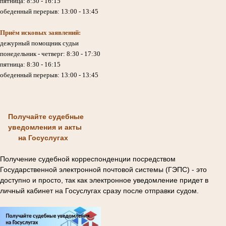
пятница: 8:30 - 16:15
обеденный перерыв: 13:00 - 13:45
Приём исковых заявлений:
дежурный помощник судьи
понедельник - четверг: 8:30 - 17:30
пятница: 8:30 - 16:15
обеденный перерыв: 13:00 - 13:45
Получайте судебные
уведомления и акты
на Госуслугах
Получение судебной корреспонденции посредством
Государственной электронной почтовой системы (ГЭПС) - это
доступно и просто, так как электронное уведомление придет в
личный кабинет на Госуслугах сразу после отправки судом.