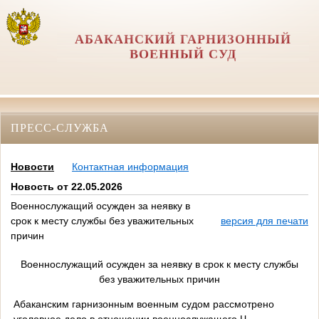
АБАКАНСКИЙ ГАРНИЗОННЫЙ
ВОЕННЫЙ СУД
ПРЕСС-СЛУЖБА
Новости
Контактная информация
Новость от 22.05.2026
Военнослужащий осужден за неявку в
срок к месту службы без уважительных
версия для печати
причин
Военнослужащий осужден за неявку в срок к месту службы
без уважительных причин
Абаканским гарнизонным военным судом рассмотрено
уголовное дело в отношении военнослужащего Ч.