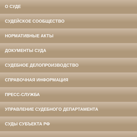
О СУДЕ
СУДЕЙСКОЕ СООБЩЕСТВО
НОРМАТИВНЫЕ АКТЫ
ДОКУМЕНТЫ СУДА
СУДЕБНОЕ ДЕЛОПРОИЗВОДСТВО
СПРАВОЧНАЯ ИНФОРМАЦИЯ
ПРЕСС-СЛУЖБА
УПРАВЛЕНИЕ СУДЕБНОГО ДЕПАРТАМЕНТА
СУДЫ СУБЪЕКТА РФ