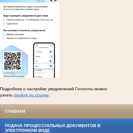
Подробнее о настройке уведомлений Госпочты можно
узнать
пройдя по ссылке
.
ГЛАВНАЯ
ПОДАЧА ПРОЦЕССУАЛЬНЫХ ДОКУМЕНТОВ В
ЭЛЕКТРОННОМ ВИДЕ