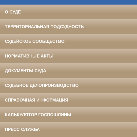
О СУДЕ
ТЕРРИТОРИАЛЬНАЯ ПОДСУДНОСТЬ
СУДЕЙСКОЕ СООБЩЕСТВО
НОРМАТИВНЫЕ АКТЫ
ДОКУМЕНТЫ СУДА
СУДЕБНОЕ ДЕЛОПРОИЗВОДСТВО
СПРАВОЧНАЯ ИНФОРМАЦИЯ
КАЛЬКУЛЯТОР ГОСПОШЛИНЫ
ПРЕСС-СЛУЖБА