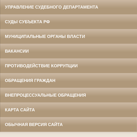
УПРАВЛЕНИЕ СУДЕБНОГО ДЕПАРТАМЕНТА
СУДЫ СУБЪЕКТА РФ
МУНИЦИПАЛЬНЫЕ ОРГАНЫ ВЛАСТИ
ВАКАНСИИ
ПРОТИВОДЕЙСТВИЕ КОРРУПЦИИ
ОБРАЩЕНИЯ ГРАЖДАН
ВНЕПРОЦЕССУАЛЬНЫЕ ОБРАЩЕНИЯ
КАРТА САЙТА
ОБЫЧНАЯ ВЕРСИЯ САЙТА