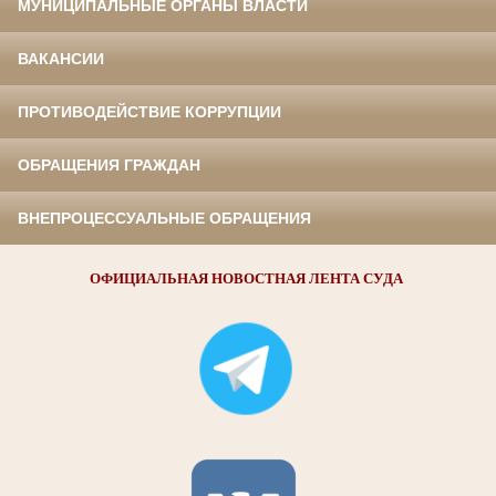
МУНИЦИПАЛЬНЫЕ ОРГАНЫ ВЛАСТИ
ВАКАНСИИ
ПРОТИВОДЕЙСТВИЕ КОРРУПЦИИ
ОБРАЩЕНИЯ ГРАЖДАН
ВНЕПРОЦЕССУАЛЬНЫЕ ОБРАЩЕНИЯ
ОФИЦИАЛЬНАЯ НОВОСТНАЯ ЛЕНТА СУДА