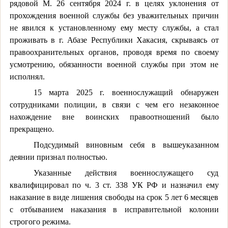
рядовой М. 26 сентября 2024 г. в целях уклонения от
прохождения военной службы без уважительных причин
не явился к установленному ему месту службы, а стал
проживать в г. Абазе Республики Хакасия, скрываясь от
правоохранительных органов, проводя время по своему
усмотрению, обязанности военной службы при этом не
исполнял.
15 марта 2025 г. военнослужащий обнаружен
сотрудниками полиции, в связи с чем его незаконное
нахождение вне воинских правоотношений было
прекращено.
Подсудимый виновным себя в вышеуказанном
деянии признал полностью.
Указанные действия военнослужащего суд
квалифицировал по ч. 3 ст. 338 УК РФ и назначил ему
наказание в виде лишения свободы на срок 5 лет 6 месяцев
с отбыванием наказания в исправительной колонии
строгого режима.