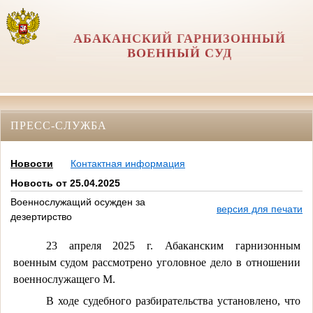
АБАКАНСКИЙ ГАРНИЗОННЫЙ
ВОЕННЫЙ СУД
ПРЕСС-СЛУЖБА
Новости
Контактная информация
Новость от 25.04.2025
Военнослужащий осужден за
версия для печати
дезертирство
23 апреля 2025 г. Абаканским гарнизонным
военным судом рассмотрено уголовное дело в отношении
военнослужащего М.
В ходе судебного разбирательства установлено, что