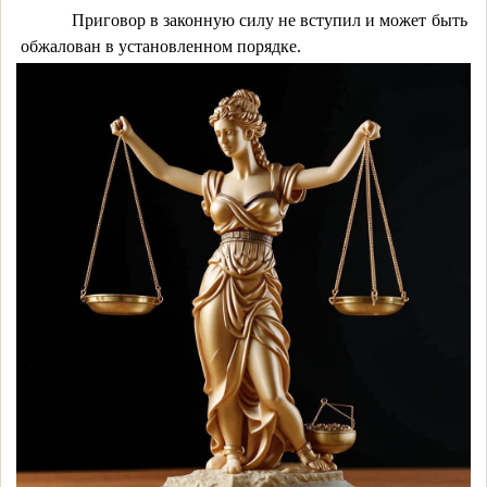
Приговор в законную силу не вступил и может быть
обжалован в установленном порядке.