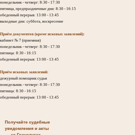
понедельник - четверг: 8:30 - 17:30
пятница, предпраздничные дни: 8:30 - 16:15
обеденный перерыв: 13:00 - 13:45
выходные дни: суббота, воскресение
Приём документов (кроме исковых заявлений):
кабинет № 7 (приемная)
понедельник - четверг: 8:30 - 17:30
пятница: 8:30 - 16:15
обеденный перерыв: 13:00 - 13:45
Приём исковых заявлений:
дежурный помощник судьи
понедельник - четверг: 8:30 - 17:30
пятница: 8:30 - 16:15
обеденный перерыв: 13:00 - 13:45
Получайте судебные
уведомления и акты
на Госуслугах