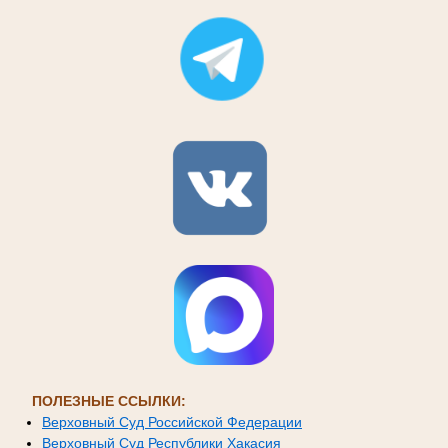
ПОЛЕЗНЫЕ ССЫЛКИ:
Верховный Суд Российской Федерации
Верховный Суд Республики Хакасия