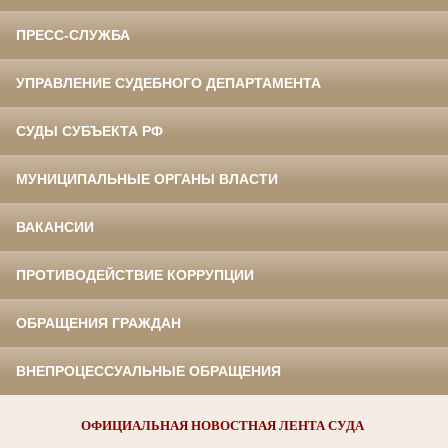
ПРЕСС-СЛУЖБА
УПРАВЛЕНИЕ СУДЕБНОГО ДЕПАРТАМЕНТА
СУДЫ СУБЪЕКТА РФ
МУНИЦИПАЛЬНЫЕ ОРГАНЫ ВЛАСТИ
ВАКАНСИИ
ПРОТИВОДЕЙСТВИЕ КОРРУПЦИИ
ОБРАЩЕНИЯ ГРАЖДАН
ВНЕПРОЦЕССУАЛЬНЫЕ ОБРАЩЕНИЯ
ОФИЦИАЛЬНАЯ НОВОСТНАЯ ЛЕНТА СУДА