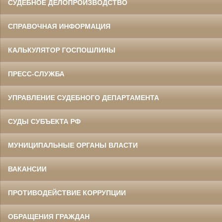
СУДЕБНОЕ ДЕЛОПРОИЗВОДСТВО
СПРАВОЧНАЯ ИНФОРМАЦИЯ
КАЛЬКУЛЯТОР ГОСПОШЛИНЫ
ПРЕСС-СЛУЖБА
УПРАВЛЕНИЕ СУДЕБНОГО ДЕПАРТАМЕНТА
СУДЫ СУБЪЕКТА РФ
МУНИЦИПАЛЬНЫЕ ОРГАНЫ ВЛАСТИ
ВАКАНСИИ
ПРОТИВОДЕЙСТВИЕ КОРРУПЦИИ
ОБРАЩЕНИЯ ГРАЖДАН