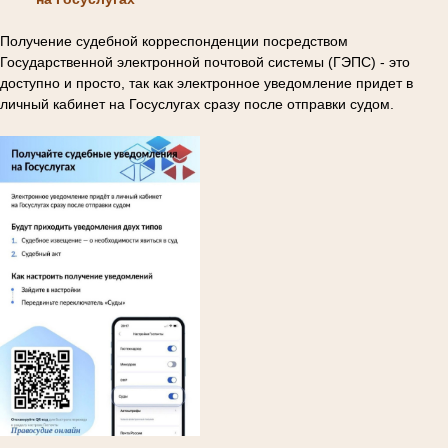
Получение судебной корреспонденции посредством
Государственной электронной почтовой системы (ГЭПС) - это
доступно и просто, так как электронное уведомление придет в
личный кабинет на Госуслугах сразу после отправки судом.