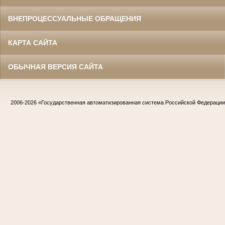
ВНЕПРОЦЕССУАЛЬНЫЕ ОБРАЩЕНИЯ
КАРТА САЙТА
ОБЫЧНАЯ ВЕРСИЯ САЙТА
2006-2026
«Государственная автоматизированная система Российской Федераци