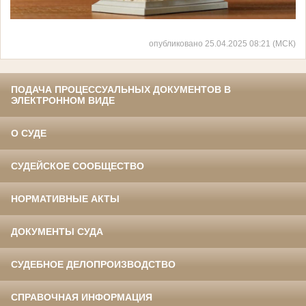
опубликовано 25.04.2025 08:21 (МСК)
ПОДАЧА ПРОЦЕССУАЛЬНЫХ ДОКУМЕНТОВ В
ЭЛЕКТРОННОМ ВИДЕ
О СУДЕ
СУДЕЙСКОЕ СООБЩЕСТВО
НОРМАТИВНЫЕ АКТЫ
ДОКУМЕНТЫ СУДА
СУДЕБНОЕ ДЕЛОПРОИЗВОДСТВО
СПРАВОЧНАЯ ИНФОРМАЦИЯ