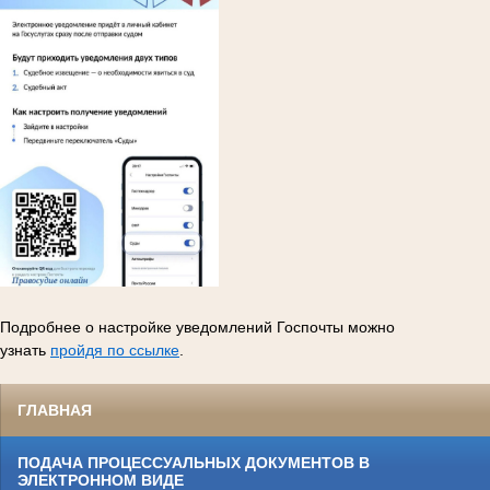
Подробнее о настройке уведомлений Госпочты можно
узнать
пройдя по ссылке
.
ГЛАВНАЯ
ПОДАЧА ПРОЦЕССУАЛЬНЫХ ДОКУМЕНТОВ В
ЭЛЕКТРОННОМ ВИДЕ