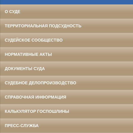
О СУДЕ
ТЕРРИТОРИАЛЬНАЯ ПОДСУДНОСТЬ
СУДЕЙСКОЕ СООБЩЕСТВО
НОРМАТИВНЫЕ АКТЫ
ДОКУМЕНТЫ СУДА
СУДЕБНОЕ ДЕЛОПРОИЗВОДСТВО
СПРАВОЧНАЯ ИНФОРМАЦИЯ
КАЛЬКУЛЯТОР ГОСПОШЛИНЫ
ПРЕСС-СЛУЖБА