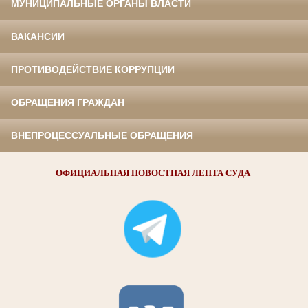
МУНИЦИПАЛЬНЫЕ ОРГАНЫ ВЛАСТИ
ВАКАНСИИ
ПРОТИВОДЕЙСТВИЕ КОРРУПЦИИ
ОБРАЩЕНИЯ ГРАЖДАН
ВНЕПРОЦЕССУАЛЬНЫЕ ОБРАЩЕНИЯ
ОФИЦИАЛЬНАЯ НОВОСТНАЯ ЛЕНТА СУДА