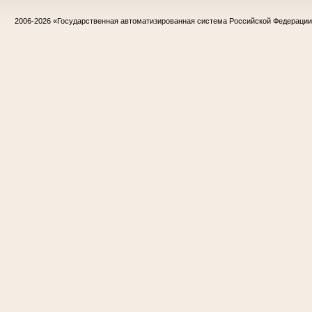
2006-2026
«Государственная автоматизированная система Российской Федераци