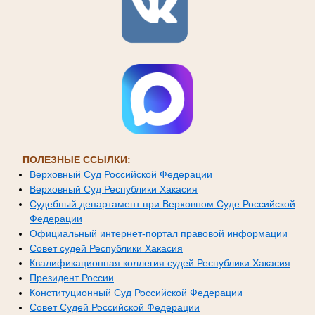
ПОЛЕЗНЫЕ ССЫЛКИ:
Верховный Суд Российской Федерации
Верховный Суд Республики Хакасия
Судебный департамент при Верховном Суде Российской
Федерации
Официальный интернет-портал правовой информации
Совет судей Республики Хакасия
Квалификационная коллегия судей Республики Хакасия
Президент России
Конституционный Суд Российской Федерации
Совет Судей Российской Федерации