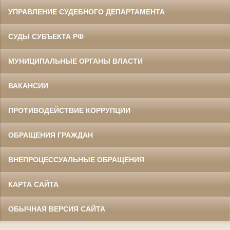
УПРАВЛЕНИЕ СУДЕБНОГО ДЕПАРТАМЕНТА
СУДЫ СУБЪЕКТА РФ
МУНИЦИПАЛЬНЫЕ ОРГАНЫ ВЛАСТИ
ВАКАНСИИ
ПРОТИВОДЕЙСТВИЕ КОРРУПЦИИ
ОБРАЩЕНИЯ ГРАЖДАН
ВНЕПРОЦЕССУАЛЬНЫЕ ОБРАЩЕНИЯ
КАРТА САЙТА
ОБЫЧНАЯ ВЕРСИЯ САЙТА