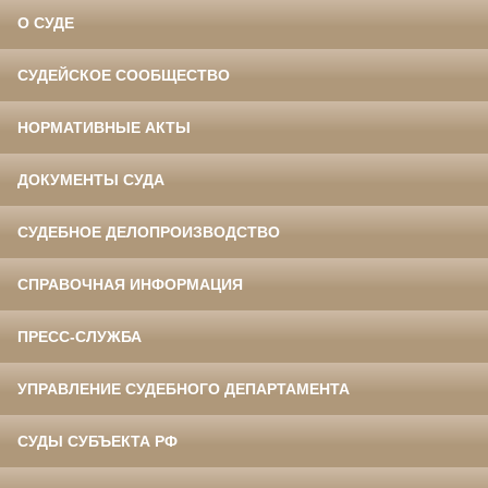
О СУДЕ
СУДЕЙСКОЕ СООБЩЕСТВО
НОРМАТИВНЫЕ АКТЫ
ДОКУМЕНТЫ СУДА
СУДЕБНОЕ ДЕЛОПРОИЗВОДСТВО
СПРАВОЧНАЯ ИНФОРМАЦИЯ
ПРЕСС-СЛУЖБА
УПРАВЛЕНИЕ СУДЕБНОГО ДЕПАРТАМЕНТА
СУДЫ СУБЪЕКТА РФ