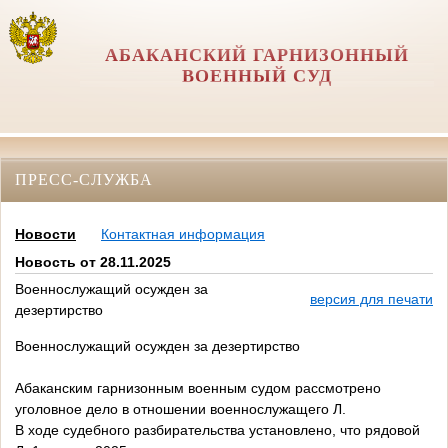
АБАКАНСКИЙ ГАРНИЗОННЫЙ
ВОЕННЫЙ СУД
ПРЕСС-СЛУЖБА
Новости
Контактная информация
Новость от 28.11.2025
Военнослужащий осужден за
версия для печати
дезертирство
Военнослужащий осужден за дезертирство
Абаканским гарнизонным военным судом рассмотрено
уголовное дело в отношении военнослужащего Л.
В ходе судебного разбирательства установлено, что рядовой