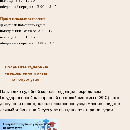
пятница: 8:30 - 16:15
обеденный перерыв: 13:00 - 13:45
Приём исковых заявлений:
дежурный помощник судьи
понедельник - четверг: 8:30 - 17:30
пятница: 8:30 - 16:15
обеденный перерыв: 13:00 - 13:45
Получайте судебные
уведомления и акты
на Госуслугах
Получение судебной корреспонденции посредством
Государственной электронной почтовой системы (ГЭПС) - это
доступно и просто, так как электронное уведомление придет в
личный кабинет на Госуслугах сразу после отправки судом.