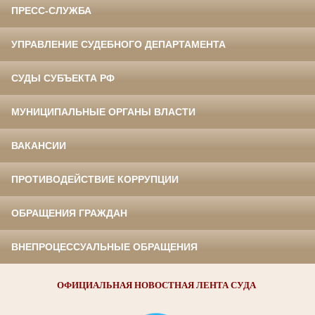
ПРЕСС-СЛУЖБА
УПРАВЛЕНИЕ СУДЕБНОГО ДЕПАРТАМЕНТА
СУДЫ СУБЪЕКТА РФ
МУНИЦИПАЛЬНЫЕ ОРГАНЫ ВЛАСТИ
ВАКАНСИИ
ПРОТИВОДЕЙСТВИЕ КОРРУПЦИИ
ОБРАЩЕНИЯ ГРАЖДАН
ВНЕПРОЦЕССУАЛЬНЫЕ ОБРАЩЕНИЯ
ОФИЦИАЛЬНАЯ НОВОСТНАЯ ЛЕНТА СУДА