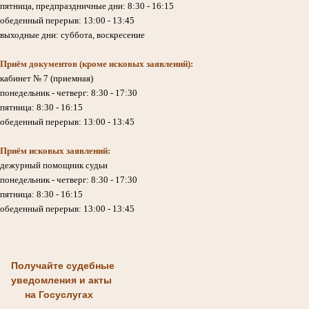
пятница, предпраздничные дни: 8:30 - 16:15
обеденный перерыв: 13:00 - 13:45
выходные дни: суббота, воскресение
Приём документов (кроме исковых заявлений):
кабинет № 7 (приемная)
понедельник - четверг: 8:30 - 17:30
пятница: 8:30 - 16:15
обеденный перерыв: 13:00 - 13:45
Приём исковых заявлений:
дежурный помощник судьи
понедельник - четверг: 8:30 - 17:30
пятница: 8:30 - 16:15
обеденный перерыв: 13:00 - 13:45
Получайте судебные
уведомления и акты
на Госуслугах