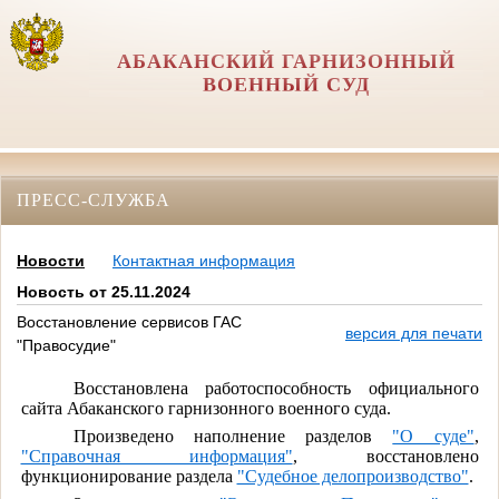
АБАКАНСКИЙ ГАРНИЗОННЫЙ
ВОЕННЫЙ СУД
ПРЕСС-СЛУЖБА
Новости
Контактная информация
Новость от 25.11.2024
Восстановление сервисов ГАС
версия для печати
"Правосудие"
Восстановлена работоспособность официального
сайта Абаканского гарнизонного военного суда.
Произведено наполнение разделов
"О суде"
,
"Справочная информация"
, восстановлено
функционирование раздела
"Судебное делопроизводство"
.