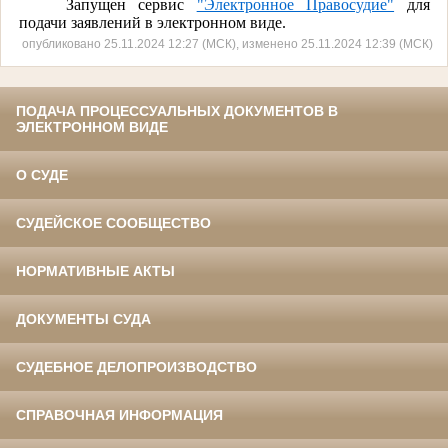
Запущен сервис
"Электронное Правосудие"
для
подачи заявлений в электронном виде.
опубликовано 25.11.2024 12:27 (МСК), изменено 25.11.2024 12:39 (МСК)
ПОДАЧА ПРОЦЕССУАЛЬНЫХ ДОКУМЕНТОВ В
ЭЛЕКТРОННОМ ВИДЕ
О СУДЕ
СУДЕЙСКОЕ СООБЩЕСТВО
НОРМАТИВНЫЕ АКТЫ
ДОКУМЕНТЫ СУДА
СУДЕБНОЕ ДЕЛОПРОИЗВОДСТВО
СПРАВОЧНАЯ ИНФОРМАЦИЯ