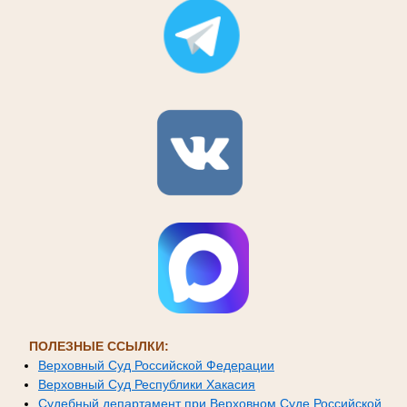
ПОЛЕЗНЫЕ ССЫЛКИ:
Верховный Суд Российской Федерации
Верховный Суд Республики Хакасия
Судебный департамент при Верховном Суде Российской