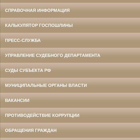
СПРАВОЧНАЯ ИНФОРМАЦИЯ
КАЛЬКУЛЯТОР ГОСПОШЛИНЫ
ПРЕСС-СЛУЖБА
УПРАВЛЕНИЕ СУДЕБНОГО ДЕПАРТАМЕНТА
СУДЫ СУБЪЕКТА РФ
МУНИЦИПАЛЬНЫЕ ОРГАНЫ ВЛАСТИ
ВАКАНСИИ
ПРОТИВОДЕЙСТВИЕ КОРРУПЦИИ
ОБРАЩЕНИЯ ГРАЖДАН