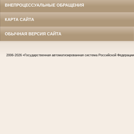
ВНЕПРОЦЕССУАЛЬНЫЕ ОБРАЩЕНИЯ
КАРТА САЙТА
ОБЫЧНАЯ ВЕРСИЯ САЙТА
2006-2026
«Государственная автоматизированная система Российской Федераци