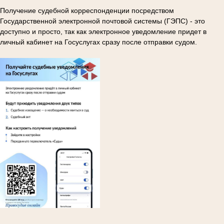
Получение судебной корреспонденции посредством
Государственной электронной почтовой системы (ГЭПС) - это
доступно и просто, так как электронное уведомление придет в
личный кабинет на Госуслугах сразу после отправки судом.