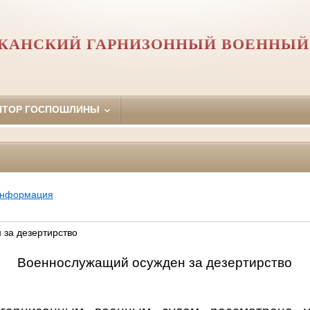
КАНСКИЙ ГАРНИЗОННЫЙ ВОЕННЫЙ
ЯТОР ГОСПОШЛИНЫ
информация
за дезертирство
Военнослужащий осужден за дезертирство