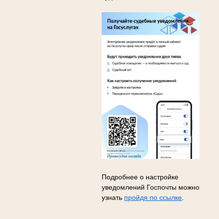
Подробнее о настройке
уведомлений Госпочты можно
узнать
пройдя по ссылке
.