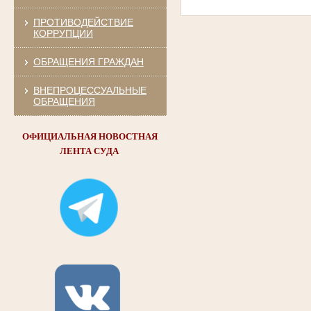
ПРОТИВОДЕЙСТВИЕ
КОРРУПЦИИ
ОБРАЩЕНИЯ ГРАЖДАН
ВНЕПРОЦЕССУАЛЬНЫЕ
ОБРАЩЕНИЯ
ОФИЦИАЛЬНАЯ НОВОСТНАЯ
ЛЕНТА СУДА