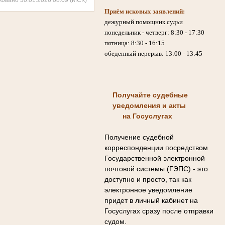
Приём исковых заявлений:
дежурный помощник судьи
понедельник - четверг: 8:30 - 17:30
пятница: 8:30 - 16:15
обеденный перерыв: 13:00 - 13:45
Получайте судебные
уведомления и акты
на Госуслугах
Получение судебной
корреспонденции посредством
Государственной электронной
почтовой системы (ГЭПС) - это
доступно и просто, так как
электронное уведомление
придет в личный кабинет на
Госуслугах сразу после отправки
судом.