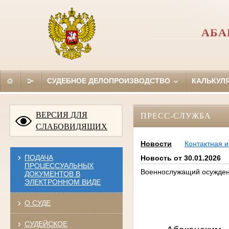
АБА
СУДЕБНОЕ ДЕЛОПРОИЗВОДСТВО
КАЛЬКУЛ
ВЕРСИЯ ДЛЯ
ПРЕСС-СЛУЖБА
СЛАБОВИДЯЩИХ
Новости
Контактная 
ПОДАЧА
Новость от 30.01.2026
ПРОЦЕССУАЛЬНЫХ
Военнослужащий осужден 
ДОКУМЕНТОВ В
ЭЛЕКТРОННОМ ВИДЕ
О СУДЕ
СУДЕЙСКОЕ