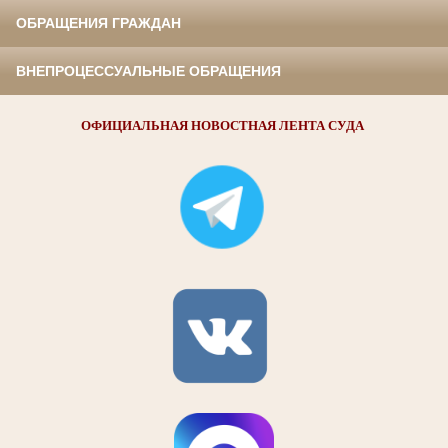
ОБРАЩЕНИЯ ГРАЖДАН
ВНЕПРОЦЕССУАЛЬНЫЕ ОБРАЩЕНИЯ
ОФИЦИАЛЬНАЯ НОВОСТНАЯ ЛЕНТА СУДА