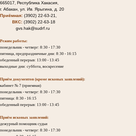
665017, Республика Хакасия,
г. Абакан, ул. Ив. Ярыгина, д. 20
Приёмная:
(3902) 22-63-21,
ВКС:
(3902) 22-63-18
gvs.hak@sudrf.ru
Режим работы:
понедельник - четверг: 8:30 - 17:30
пятница, предпраздничные дни: 8:30 - 16:15
обеденный перерыв: 13:00 - 13:45
выходные дни: суббота, воскресение
Приём документов (кроме исковых заявлений):
кабинет № 7 (приемная)
понедельник - четверг: 8:30 - 17:30
пятница: 8:30 - 16:15
обеденный перерыв: 13:00 - 13:45
Приём исковых заявлений:
дежурный помощник судьи
понедельник - четверг: 8:30 - 17:30