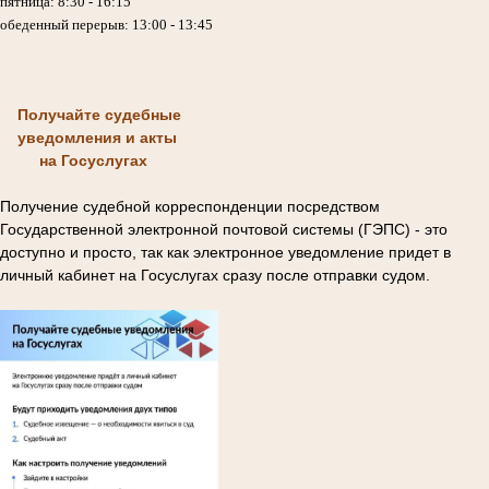
пятница: 8:30 - 16:15
обеденный перерыв: 13:00 - 13:45
Получайте судебные
уведомления и акты
на Госуслугах
Получение судебной корреспонденции посредством
Государственной электронной почтовой системы (ГЭПС) - это
доступно и просто, так как электронное уведомление придет в
личный кабинет на Госуслугах сразу после отправки судом.