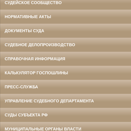
СУДЕЙСКОЕ СООБЩЕСТВО
НОРМАТИВНЫЕ АКТЫ
ДОКУМЕНТЫ СУДА
СУДЕБНОЕ ДЕЛОПРОИЗВОДСТВО
СПРАВОЧНАЯ ИНФОРМАЦИЯ
КАЛЬКУЛЯТОР ГОСПОШЛИНЫ
ПРЕСС-СЛУЖБА
УПРАВЛЕНИЕ СУДЕБНОГО ДЕПАРТАМЕНТА
СУДЫ СУБЪЕКТА РФ
МУНИЦИПАЛЬНЫЕ ОРГАНЫ ВЛАСТИ