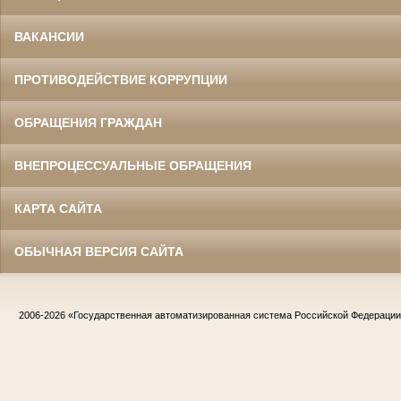
ВАКАНСИИ
ПРОТИВОДЕЙСТВИЕ КОРРУПЦИИ
ОБРАЩЕНИЯ ГРАЖДАН
ВНЕПРОЦЕССУАЛЬНЫЕ ОБРАЩЕНИЯ
КАРТА САЙТА
ОБЫЧНАЯ ВЕРСИЯ САЙТА
2006-2026
«Государственная автоматизированная система Российской Федераци