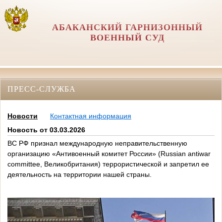
АБАКАНСКИЙ ГАРНИЗОННЫЙ
ВОЕННЫЙ СУД
ПРЕСС-СЛУЖБА
Новости
Контактная информация
Новость от 03.03.2026
ВС РФ признал международную неправительственную
организацию «Антивоенный комитет России» (Russian antiwar
committee, Великобритания) террористической и запретил ее
деятельность на территории нашей страны.