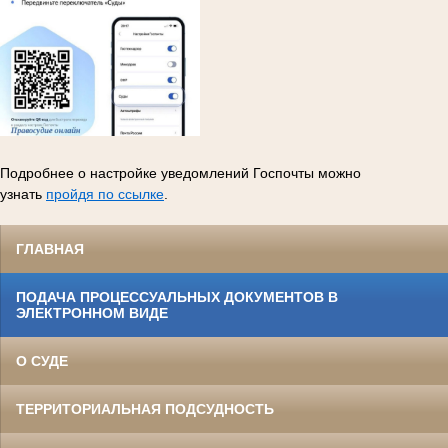
Подробнее о настройке уведомлений Госпочты можно
узнать
пройдя по ссылке
.
ГЛАВНАЯ
ПОДАЧА ПРОЦЕССУАЛЬНЫХ ДОКУМЕНТОВ В
ЭЛЕКТРОННОМ ВИДЕ
О СУДЕ
ТЕРРИТОРИАЛЬНАЯ ПОДСУДНОСТЬ