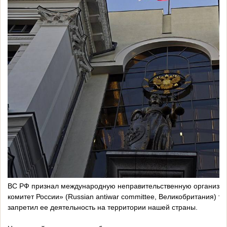
ВС РФ признал международную неправительственную организа
комитет России» (Russian antiwar committee, Великобритания) т
запретил ее деятельность на территории нашей страны.