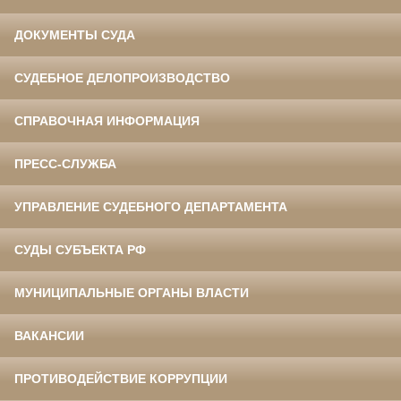
ДОКУМЕНТЫ СУДА
СУДЕБНОЕ ДЕЛОПРОИЗВОДСТВО
СПРАВОЧНАЯ ИНФОРМАЦИЯ
ПРЕСС-СЛУЖБА
УПРАВЛЕНИЕ СУДЕБНОГО ДЕПАРТАМЕНТА
СУДЫ СУБЪЕКТА РФ
МУНИЦИПАЛЬНЫЕ ОРГАНЫ ВЛАСТИ
ВАКАНСИИ
ПРОТИВОДЕЙСТВИЕ КОРРУПЦИИ