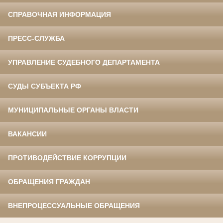
СПРАВОЧНАЯ ИНФОРМАЦИЯ
ПРЕСС-СЛУЖБА
УПРАВЛЕНИЕ СУДЕБНОГО ДЕПАРТАМЕНТА
СУДЫ СУБЪЕКТА РФ
МУНИЦИПАЛЬНЫЕ ОРГАНЫ ВЛАСТИ
ВАКАНСИИ
ПРОТИВОДЕЙСТВИЕ КОРРУПЦИИ
ОБРАЩЕНИЯ ГРАЖДАН
ВНЕПРОЦЕССУАЛЬНЫЕ ОБРАЩЕНИЯ