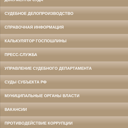
СУДЕБНОЕ ДЕЛОПРОИЗВОДСТВО
СПРАВОЧНАЯ ИНФОРМАЦИЯ
КАЛЬКУЛЯТОР ГОСПОШЛИНЫ
ПРЕСС-СЛУЖБА
УПРАВЛЕНИЕ СУДЕБНОГО ДЕПАРТАМЕНТА
СУДЫ СУБЪЕКТА РФ
МУНИЦИПАЛЬНЫЕ ОРГАНЫ ВЛАСТИ
ВАКАНСИИ
ПРОТИВОДЕЙСТВИЕ КОРРУПЦИИ