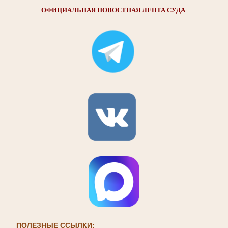
ОФИЦИАЛЬНАЯ НОВОСТНАЯ ЛЕНТА СУДА
ПОЛЕЗНЫЕ ССЫЛКИ: