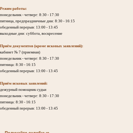
Режим работы:
понедельник - четверг: 8:30 - 17:30
пятница, предпраздничные дни: 8:30 - 16:15
обеденный перерыв: 13:00 - 13:45
выходные дни: суббота, воскресение
Приём документов (кроме исковых заявлений):
кабинет № 7 (приемная)
понедельник - четверг: 8:30 - 17:30
пятница: 8:30 - 16:15
обеденный перерыв: 13:00 - 13:45
Приём исковых заявлений:
дежурный помощник судьи
понедельник - четверг: 8:30 - 17:30
пятница: 8:30 - 16:15
обеденный перерыв: 13:00 - 13:45
Получайте судебные