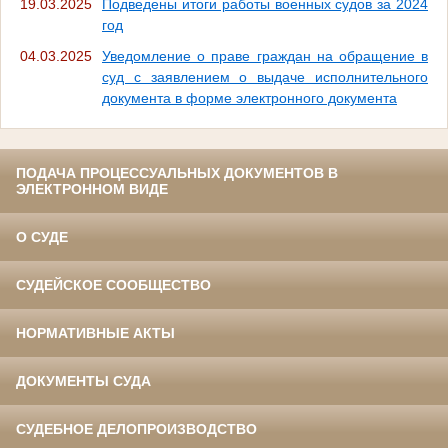
19.03.2025
Подведены итоги работы военных судов за 2024
год
04.03.2025
Уведомление о праве граждан на обращение в
суд с заявлением о выдаче исполнительного
документа в форме электронного документа
ПОДАЧА ПРОЦЕССУАЛЬНЫХ ДОКУМЕНТОВ В
ЭЛЕКТРОННОМ ВИДЕ
О СУДЕ
СУДЕЙСКОЕ СООБЩЕСТВО
НОРМАТИВНЫЕ АКТЫ
ДОКУМЕНТЫ СУДА
СУДЕБНОЕ ДЕЛОПРОИЗВОДСТВО