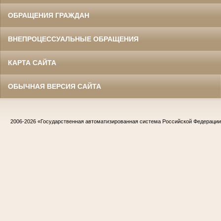
ОБРАЩЕНИЯ ГРАЖДАН
ВНЕПРОЦЕССУАЛЬНЫЕ ОБРАЩЕНИЯ
КАРТА САЙТА
ОБЫЧНАЯ ВЕРСИЯ САЙТА
2006-2026
«Государственная автоматизированная система Российской Федераци