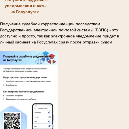
уведомления и акты
на Госуслугах
Получение судебной корреспонденции посредством
Государственной электронной почтовой системы (ГЭПС) - это
доступно и просто, так как электронное уведомление придет в
личный кабинет на Госуслугах сразу после отправки судом.