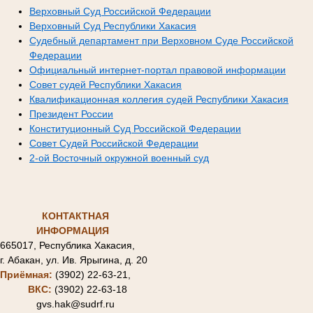
Верховный Суд Российской Федерации
Верховный Суд Республики Хакасия
Судебный департамент при Верховном Суде Российской
Федерации
Официальный интернет-портал правовой информации
Совет судей Республики Хакасия
Квалификационная коллегия судей Республики Хакасия
Президент России
Конституционный Суд Российской Федерации
Совет Судей Российской Федерации
2-ой Восточный окружной военный суд
КОНТАКТНАЯ
ИНФОРМАЦИЯ
665017, Республика Хакасия,
г. Абакан, ул. Ив. Ярыгина, д. 20
Приёмная:
(3902) 22-63-21,
ВКС:
(3902) 22-63-18
gvs.hak@sudrf.ru